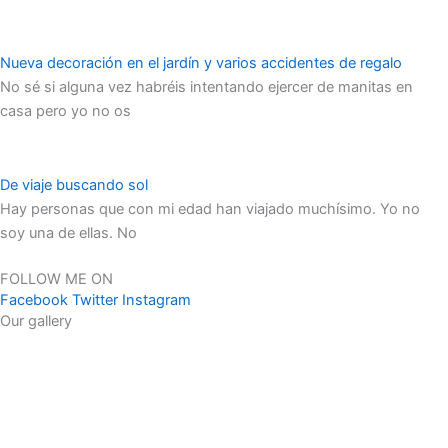
Nueva decoración en el jardín y varios accidentes de regalo
No sé si alguna vez habréis intentando ejercer de manitas en
casa pero yo no os
De viaje buscando sol
Hay personas que con mi edad han viajado muchísimo. Yo no
soy una de ellas. No
FOLLOW ME ON
Facebook
Twitter
Instagram
Our gallery