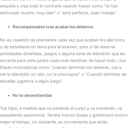
empatía y crea todo lo contrario usando frases como “te has
esforzado mucho, muy bien” o “está perfecto, buen trabajo”.
Recompénsalos tras acabar los deberes
No es cuestión de premiarlos cada vez que acaben los ejercicios
o de estudiarse un tema para el examen, pero sí de reservar
actividades divertidas, juegos o alguna serie de televisión que les
encante para verla juntos nada más terminen de hacer todo. Usa
frases motivadoras como “cuando termines los deberes, vas a
ver la televisión un rato, no te preocupes” o “Cuando termines de
estudiar, jugamos a algún juego”.
No te desentiendas
Tus hijos, a medida que va pasando el curso y va creciendo, va
adquiriendo autonomía. Tendrá menos dudas y gestionará mucho
mejor el tiempo, no obstante, es conveniente que estés