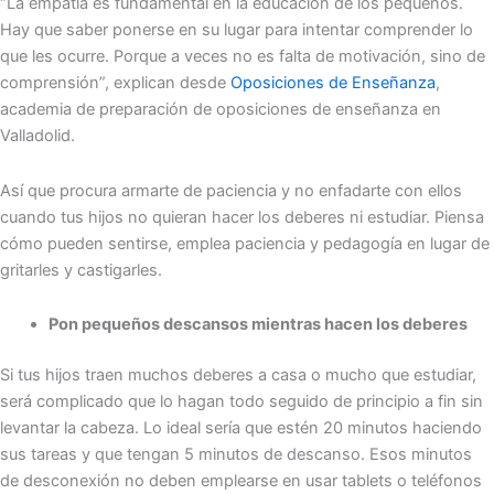
“La empatía es fundamental en la educación de los pequeños.
Hay que saber ponerse en su lugar para intentar comprender lo
que les ocurre. Porque a veces no es falta de motivación, sino de
comprensión”, explican desde
Oposiciones de Enseñanza
,
academia de preparación de oposiciones de enseñanza en
Valladolid.
Así que procura armarte de paciencia y no enfadarte con ellos
cuando tus hijos no quieran hacer los deberes ni estudiar. Piensa
cómo pueden sentirse, emplea paciencia y pedagogía en lugar de
gritarles y castigarles.
Pon pequeños descansos mientras hacen los deberes
Si tus hijos traen muchos deberes a casa o mucho que estudiar,
será complicado que lo hagan todo seguido de principio a fin sin
levantar la cabeza. Lo ideal sería que estén 20 minutos haciendo
sus tareas y que tengan 5 minutos de descanso. Esos minutos
de desconexión no deben emplearse en usar tablets o teléfonos