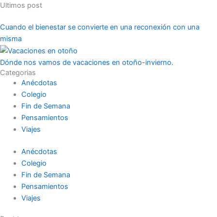
Ultimos post
Cuando el bienestar se convierte en una reconexión con una
misma
Dónde nos vamos de vacaciones en otoño-invierno.
Categorias
Anécdotas
Colegio
Fin de Semana
Pensamientos
Viajes
Anécdotas
Colegio
Fin de Semana
Pensamientos
Viajes