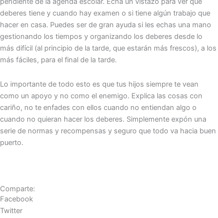
pendiente de la agenda escolar. Echa un vistazo para ver que
deberes tiene y cuando hay examen o si tiene algún trabajo que
hacer en casa. Puedes ser de gran ayuda si les echas una mano
gestionando los tiempos y organizando los deberes desde lo
más difícil (al principio de la tarde, que estarán más frescos), a los
más fáciles, para el final de la tarde.
Lo importante de todo esto es que tus hijos siempre te vean
como un apoyo y no como el enemigo. Explica las cosas con
cariño, no te enfades con ellos cuando no entiendan algo o
cuando no quieran hacer los deberes. Simplemente expón una
serie de normas y recompensas y seguro que todo va hacia buen
puerto.
Comparte:
Facebook
Twitter