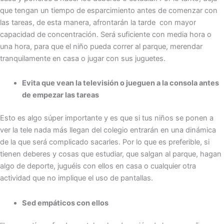
que tengan un tiempo de esparcimiento antes de comenzar con
las tareas, de esta manera, afrontarán la tarde con mayor
capacidad de concentración. Será suficiente con media hora o
una hora, para que el niño pueda correr al parque, merendar
tranquilamente en casa o jugar con sus juguetes.
Evita que vean la televisión o jueguen a la consola antes
de empezar las tareas
Esto es algo súper importante y es que si tus niños se ponen a
ver la tele nada más llegan del colegio entrarán en una dinámica
de la que será complicado sacarles. Por lo que es preferible, si
tienen deberes y cosas que estudiar, que salgan al parque, hagan
algo de deporte, juguéis con ellos en casa o cualquier otra
actividad que no implique el uso de pantallas.
Sed empáticos con ellos