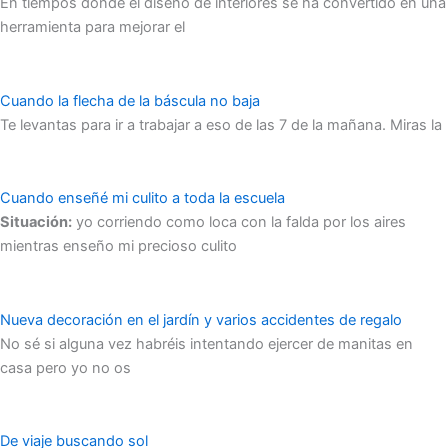
En tiempos donde el diseño de interiores se ha convertido en una
herramienta para mejorar el
Cuando la flecha de la báscula no baja
Te levantas para ir a trabajar a eso de las 7 de la mañana. Miras la
Cuando enseñé mi culito a toda la escuela
Situación:
yo corriendo como loca con la falda por los aires
mientras enseño mi precioso culito
Nueva decoración en el jardín y varios accidentes de regalo
No sé si alguna vez habréis intentando ejercer de manitas en
casa pero yo no os
De viaje buscando sol