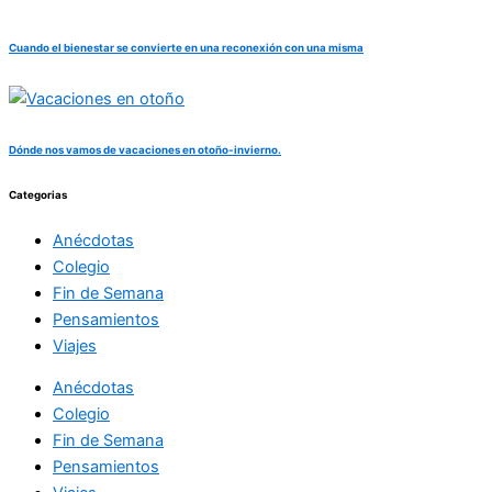
Cuando el bienestar se convierte en una reconexión con una misma
Dónde nos vamos de vacaciones en otoño-invierno.
Categorias
Anécdotas
Colegio
Fin de Semana
Pensamientos
Viajes
Anécdotas
Colegio
Fin de Semana
Pensamientos