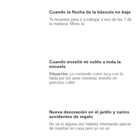
Cuando la flecha de la báscula no baja
Te levantas para ir a trabajar a eso de las 7 de
la mañana. Miras la
Cuando enseñé mi culito a toda la
escuela
Situación:
yo corriendo como loca con la
falda por los aires mientras enseño mi
precioso culito
Nueva decoración en el jardín y varios
accidentes de regalo
No sé si alguna vez habréis intentando ejercer
de manitas en casa pero yo no os