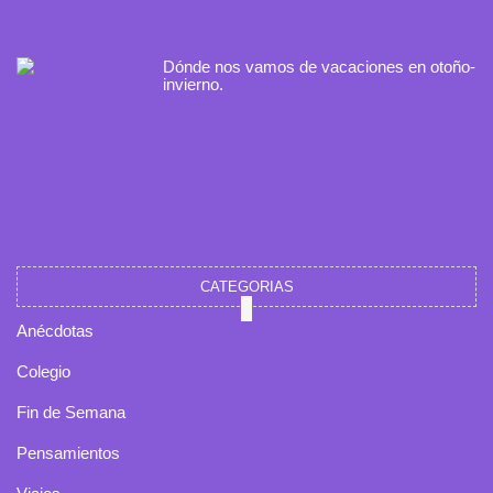
Dónde nos vamos de vacaciones en otoño-
invierno.
CATEGORIAS
Anécdotas
Colegio
Fin de Semana
Pensamientos