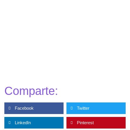
Comparte:
Facebook
Twitter
LinkedIn
Pinterest