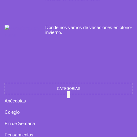
Dónde nos vamos de vacaciones en otoño-
invierno.
CATEGORIAS
Anécdotas
Colegio
Fin de Semana
Pensamientos