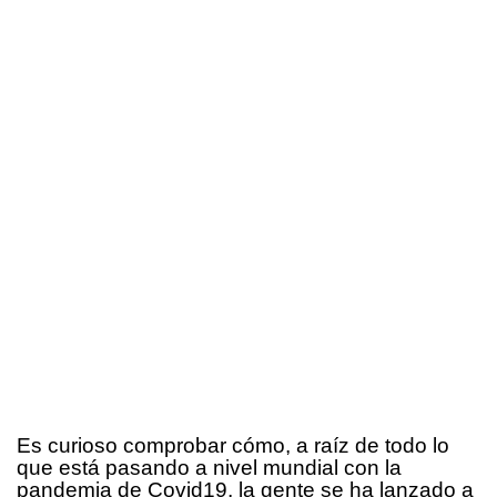
Es curioso comprobar cómo, a raíz de todo lo
que está pasando a nivel mundial con la
pandemia de Covid19, la gente se ha lanzado a