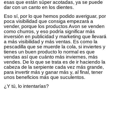
esas que están súper acotadas, ya se puede
dar con un canto en los dientes.
Eso sí, por lo que hemos podido averiguar, por
poca visibilidad que consiga empezará a
vender, porque los productos Avon se venden
como churros, y eso podría significar más
inversión en publicidad y marketing que llevará
a más visibilidad y más ventas. Es como la
pescadilla que se muerde la cola, si inviertes y
tienes un buen producto lo normal es que
vendas así que cuánto más inviernes, más
vendes. De lo que se trata es de ir haciendo la
cabeza de la serpiente cada vez más grande,
para invertir más y ganar más y, al final, tener
unos beneficios más que suculentos.
¿Y tú, lo intentarías?