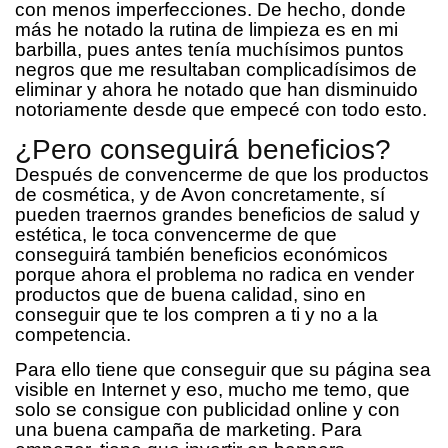
con menos imperfecciones. De hecho, donde
más he notado la rutina de limpieza es en mi
barbilla, pues antes tenía muchísimos puntos
negros que me resultaban complicadísimos de
eliminar y ahora he notado que han disminuido
notoriamente desde que empecé con todo esto.
¿Pero conseguirá beneficios?
Después de convencerme de que los productos
de cosmética, y de Avon concretamente, sí
pueden traernos grandes beneficios de salud y
estética, le toca convencerme de que
conseguirá también beneficios económicos
porque ahora el problema no radica en vender
productos que de buena calidad, sino en
conseguir que te los compren a ti y no a la
competencia.
Para ello tiene que conseguir que su página sea
visible en Internet y eso, mucho me temo, que
solo se consigue con publicidad online y con
una buena campaña de marketing. Para