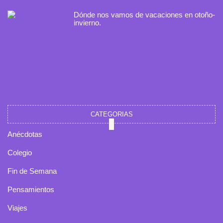
Dónde nos vamos de vacaciones en otoño-
invierno.
CATEGORIAS
Anécdotas
Colegio
Fin de Semana
Pensamientos
Viajes