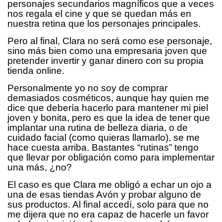
personajes secundarios magníficos que a veces
nos regala el cine y que se quedan más en
nuestra retina que los personajes principales.
Pero al final, Clara no será como ese personaje,
sino más bien como una empresaria joven que
pretender invertir y ganar dinero con su propia
tienda online.
Personalmente yo no soy de comprar
demasiados cosméticos, aunque hay quien me
dice que debería hacerlo para mantener mi piel
joven y bonita, pero es que la idea de tener que
implantar una rutina de belleza diaria, o de
cuidado facial (como quieras llamarlo), se me
hace cuesta arriba. Bastantes “rutinas” tengo
que llevar por obligación como para implementar
una más, ¿no?
El caso es que Clara me obligó a echar un ojo a
una de esas tiendas Avón y probar alguno de
sus productos. Al final accedí, solo para que no
me dijera que no era capaz de hacerle un favor