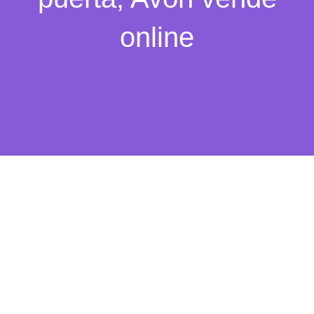
online