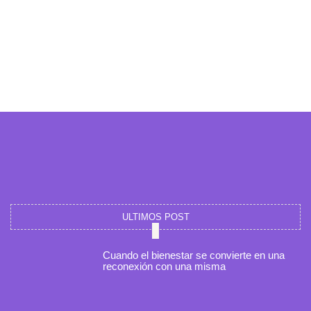
ULTIMOS POST
Cuando el bienestar se convierte en una
reconexión con una misma