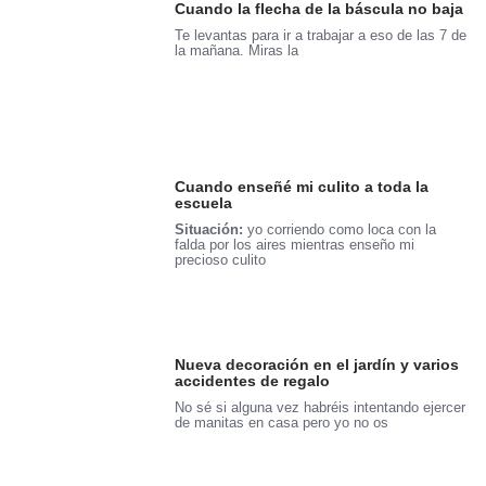
Cuando la flecha de la báscula no baja
Te levantas para ir a trabajar a eso de las 7 de
la mañana. Miras la
Cuando enseñé mi culito a toda la
escuela
Situación:
yo corriendo como loca con la
falda por los aires mientras enseño mi
precioso culito
Nueva decoración en el jardín y varios
accidentes de regalo
No sé si alguna vez habréis intentando ejercer
de manitas en casa pero yo no os