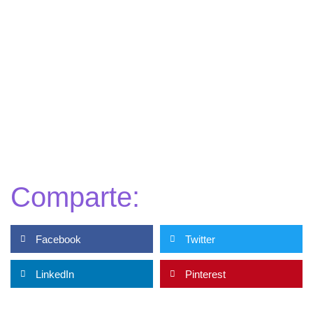
Comparte:
Facebook
Twitter
LinkedIn
Pinterest