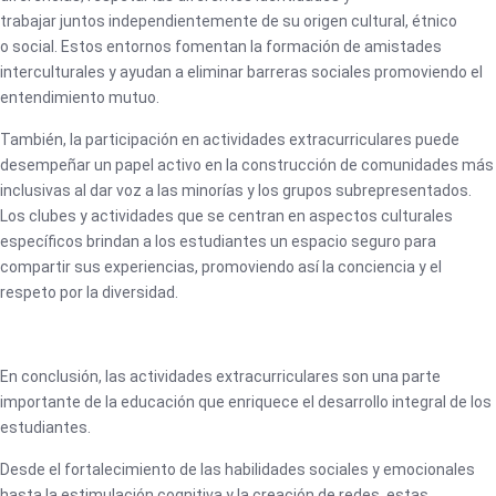
trabajar juntos independientemente de su origen cultural, étnico
o social. Estos entornos fomentan la formación de amistades
interculturales y ayudan a eliminar barreras sociales promoviendo el
entendimiento mutuo.
También, la participación en actividades extracurriculares puede
desempeñar un papel activo en la construcción de comunidades más
inclusivas al dar voz a las minorías y los grupos subrepresentados.
Los clubes y actividades que se centran en aspectos culturales
específicos brindan a los estudiantes un espacio seguro para
compartir sus experiencias, promoviendo así la conciencia y el
respeto por la diversidad.
En conclusión, las actividades extracurriculares son una parte
importante de la educación que enriquece el desarrollo integral de los
estudiantes.
Desde el fortalecimiento de las habilidades sociales y emocionales
hasta la estimulación cognitiva y la creación de redes, estas