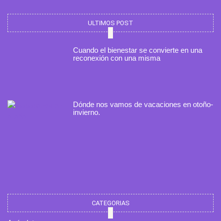
ULTIMOS POST
Cuando el bienestar se convierte en una
reconexión con una misma
Dónde nos vamos de vacaciones en otoño-
invierno.
CATEGORIAS