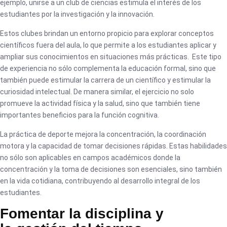
ejemplo, unirse a un club de ciencias estimula el interés de los
estudiantes por la investigación y la innovación.
Estos clubes brindan un entorno propicio para explorar conceptos
científicos fuera del aula, lo que permite a los estudiantes aplicar y
ampliar sus conocimientos en situaciones más prácticas. Este tipo
de experiencia no sólo complementa la educación formal, sino que
también puede estimular la carrera de un científico y estimular la
curiosidad intelectual. De manera similar, el ejercicio no solo
promueve la actividad física y la salud, sino que también tiene
importantes beneficios para la función cognitiva.
La práctica de deporte mejora la concentración, la coordinación
motora y la capacidad de tomar decisiones rápidas. Estas habilidades
no sólo son aplicables en campos académicos donde la
concentración y la toma de decisiones son esenciales, sino también
en la vida cotidiana, contribuyendo al desarrollo integral de los
estudiantes.
Fomentar la disciplina y