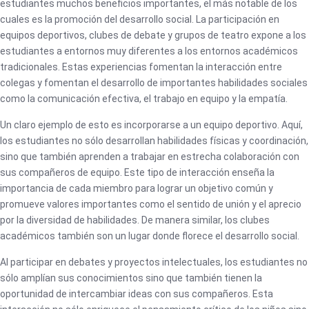
estudiantes muchos beneficios importantes, el más notable de los
cuales es la promoción del desarrollo social. La participación en
equipos deportivos, clubes de debate y grupos de teatro expone a los
estudiantes a entornos muy diferentes a los entornos académicos
tradicionales. Estas experiencias fomentan la interacción entre
colegas y fomentan el desarrollo de importantes habilidades sociales
como la comunicación efectiva, el trabajo en equipo y la empatía.
Un claro ejemplo de esto es incorporarse a un equipo deportivo. Aquí,
los estudiantes no sólo desarrollan habilidades físicas y coordinación,
sino que también aprenden a trabajar en estrecha colaboración con
sus compañeros de equipo. Este tipo de interacción enseña la
importancia de cada miembro para lograr un objetivo común y
promueve valores importantes como el sentido de unión y el aprecio
por la diversidad de habilidades. De manera similar, los clubes
académicos también son un lugar donde florece el desarrollo social.
Al participar en debates y proyectos intelectuales, los estudiantes no
sólo amplían sus conocimientos sino que también tienen la
oportunidad de intercambiar ideas con sus compañeros. Esta