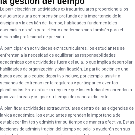
la gestión del tiempo
La participación en actividades extracurriculares proporciona a los
estudiantes una comprensión profunda de la importancia de la
disciplina y la gestión del tiempo, habilidades fundamentales
esenciales no sólo para el éxito académico sino también para el
desarrollo profesional de por vida.
Al participar en actividades extracurriculares, los estudiantes se
enfrentan a la necesidad de equilibrar las responsabilidades
académicas con actividades fuera del aula, lo que implica desarrollar
habilidades de organización y planificación. La participación en una
banda escolar o equipo deportivo incluye, por ejemplo, asistir a
sesiones de entrenamiento regulares y participar en eventos
planificados. Este esfuerzo requiere que los estudiantes aprendan a
priorizar tareas y asignar su tiempo de manera eficiente.
Al planificar actividades extracurriculares dentro de las exigencias de
la vida académica, los estudiantes aprenden la importancia de
establecer límites y administrar su tiempo de manera efectiva. Estas
lecciones de administración del tiempo no solo lo ayudarán con sus