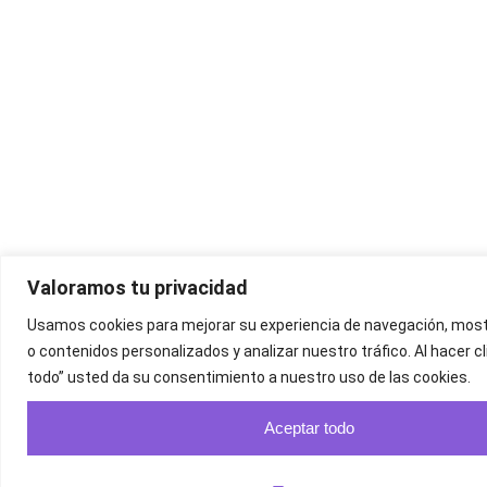
Valoramos tu privacidad
Usamos cookies para mejorar su experiencia de navegación, most
o contenidos personalizados y analizar nuestro tráfico. Al hacer cl
todo” usted da su consentimiento a nuestro uso de las cookies.
Aceptar todo