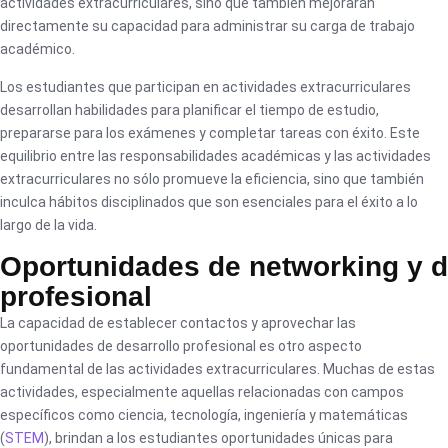
actividades extracurriculares, sino que también mejorarán
directamente su capacidad para administrar su carga de trabajo
académico.
Los estudiantes que participan en actividades extracurriculares
desarrollan habilidades para planificar el tiempo de estudio,
prepararse para los exámenes y completar tareas con éxito. Este
equilibrio entre las responsabilidades académicas y las actividades
extracurriculares no sólo promueve la eficiencia, sino que también
inculca hábitos disciplinados que son esenciales para el éxito a lo
largo de la vida.
Oportunidades de networking y d
profesional
La capacidad de establecer contactos y aprovechar las
oportunidades de desarrollo profesional es otro aspecto
fundamental de las actividades extracurriculares. Muchas de estas
actividades, especialmente aquellas relacionadas con campos
específicos como ciencia, tecnología, ingeniería y matemáticas
(
STEM
), brindan a los estudiantes oportunidades únicas para