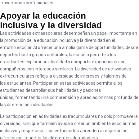
trayectorias profesionales
Apoyar la educación
inclusiva y la diversidad
Las actividades extraescolares desempeñan un papel importante en
la promoción de la educación inclusiva y la diversidad en el
entorno escolar. Al ofrecer una amplia gama de oportunidades, desde
deportes hasta grupos culturales, la escuela permite a los
estudiantes explorar su identidad y compartir experiencias con
compañeros con intereses similares. La diversidad de actividades
extracurriculares refleja la diversidad de intereses y talentos de
los estudiantes. Participar en estas actividades permite a los
estudiantes desarrollar sus habilidades y pasiones
únicas, fomentando una comprensión y apreciación más profunda de
las diferencias individuales.
La participación en actividades extracurriculares no sólo promueve la
diversidad, sino que también ayuda a crear un ambiente escolar más
inclusivo y respetuoso. Los estudiantes aprenden a respetar las
diferencias, respetar las diferentes identidades y