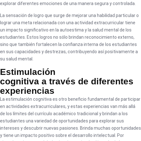
explorar diferentes emociones de una manera segura y controlada.
La sensación de logro que surge de mejorar una habilidad particular o
lograr una meta relacionada con una actividad extracurricular tiene
un impacto significativo en la autoestima y la salud mental de los
estudiantes. Estos logros no sólo brindan reconocimiento externo,
sino que también fortalecen la confianza interna de los estudiantes
en sus capacidades y destrezas, contribuyendo así positivamente a
su salud mental.
Estimulación
cognitiva a través de diferentes
experiencias
La estimulación cognitiva es otro beneficio fundamental de participar
en actividades extracurriculares, y estas experiencias van más allá
de los límites del currículo académico tradicional y brindan a los
estudiantes una variedad de oportunidades para explorar sus
intereses y descubrir nuevas pasiones. Brinda muchas oportunidades
y tiene un impacto positivo sobre el desarrollo intelectual. Por