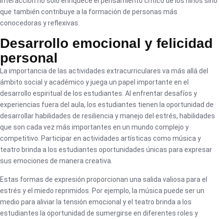
interacción no sólo enriquece el pensamiento crítico de los niños sino
que también contribuye a la formación de personas más
conocedoras y reflexivas.
Desarrollo emocional y felicidad
personal
La importancia de las actividades extracurriculares va más allá del
ámbito social y académico y juega un papel importante en el
desarrollo espiritual de los estudiantes. Al enfrentar desafíos y
experiencias fuera del aula, los estudiantes tienen la oportunidad de
desarrollar habilidades de resiliencia y manejo del estrés, habilidades
que son cada vez más importantes en un mundo complejo y
competitivo. Participar en actividades artísticas como música y
teatro brinda a los estudiantes oportunidades únicas para expresar
sus emociones de manera creativa.
Estas formas de expresión proporcionan una salida valiosa para el
estrés y el miedo reprimidos. Por ejemplo, la música puede ser un
medio para aliviar la tensión emocional y el teatro brinda a los
estudiantes la oportunidad de sumergirse en diferentes roles y