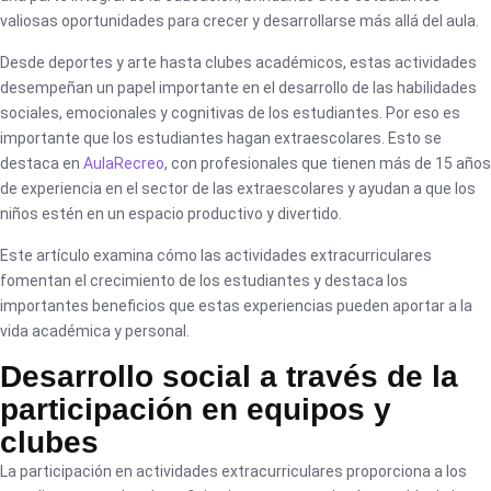
valiosas oportunidades para crecer y desarrollarse más allá del aula.
Desde deportes y arte hasta clubes académicos, estas actividades
desempeñan un papel importante en el desarrollo de las habilidades
sociales, emocionales y cognitivas de los estudiantes. Por eso es
importante que los estudiantes hagan extraescolares. Esto se
destaca en
AulaRecreo
, con profesionales que tienen más de 15 años
de experiencia en el sector de las extraescolares y ayudan a que los
niños estén en un espacio productivo y divertido.
Este artículo examina cómo las actividades extracurriculares
fomentan el crecimiento de los estudiantes y destaca los
importantes beneficios que estas experiencias pueden aportar a la
vida académica y personal.
Desarrollo social a través de la
participación en equipos y
clubes
La participación en actividades extracurriculares proporciona a los