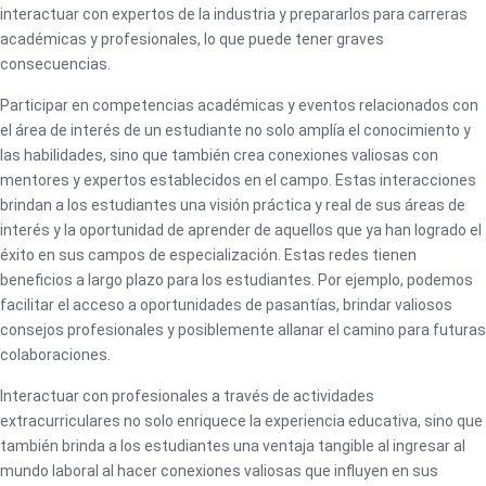
interactuar con expertos de la industria y prepararlos para carreras
académicas y profesionales, lo que puede tener graves
consecuencias.
Participar en competencias académicas y eventos relacionados con
el área de interés de un estudiante no solo amplía el conocimiento y
las habilidades, sino que también crea conexiones valiosas con
mentores y expertos establecidos en el campo. Estas interacciones
brindan a los estudiantes una visión práctica y real de sus áreas de
interés y la oportunidad de aprender de aquellos que ya han logrado el
éxito en sus campos de especialización. Estas redes tienen
beneficios a largo plazo para los estudiantes. Por ejemplo, podemos
facilitar el acceso a oportunidades de pasantías, brindar valiosos
consejos profesionales y posiblemente allanar el camino para futuras
colaboraciones.
Interactuar con profesionales a través de actividades
extracurriculares no solo enriquece la experiencia educativa, sino que
también brinda a los estudiantes una ventaja tangible al ingresar al
mundo laboral al hacer conexiones valiosas que influyen en sus