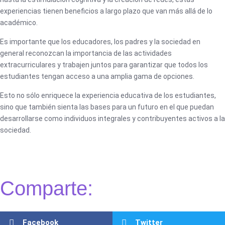
experiencias tienen beneficios a largo plazo que van más allá de lo
académico.
Es importante que los educadores, los padres y la sociedad en
general reconozcan la importancia de las actividades
extracurriculares y trabajen juntos para garantizar que todos los
estudiantes tengan acceso a una amplia gama de opciones.
Esto no sólo enriquece la experiencia educativa de los estudiantes,
sino que también sienta las bases para un futuro en el que puedan
desarrollarse como individuos integrales y contribuyentes activos a la
sociedad.
Comparte:
Facebook
Twitter