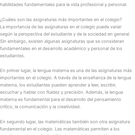
habilidades fundamentales para la vida profesional y personal.
¿Cuáles son las asignaturas más importantes en el colegio?
La importancia de las asignaturas en el colegio puede variar
según la perspectiva del estudiante y de la sociedad en general.
Sin embargo, existen algunas asignaturas que se consideran
fundamentales en el desarrollo académico y personal de los
estudiantes.
En primer lugar, la lengua materna es una de las asignaturas más
importantes en el colegio. A través de la enseñanza de la lengua
materna, los estudiantes pueden aprender a leer, escribir,
escuchar y hablar con fluidez y precisión. Además, la lengua
materna es fundamental para el desarrollo del pensamiento
crítico, la comunicación y la creatividad.
En segundo lugar, las matemáticas también son otra asignatura
fundamental en el colegio. Las matemáticas permiten a los