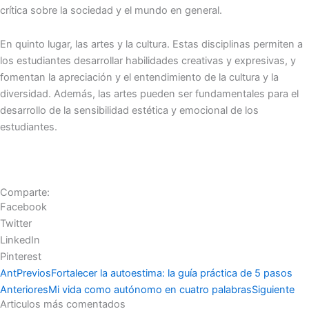
crítica sobre la sociedad y el mundo en general.
En quinto lugar, las artes y la cultura. Estas disciplinas permiten a
los estudiantes desarrollar habilidades creativas y expresivas, y
fomentan la apreciación y el entendimiento de la cultura y la
diversidad. Además, las artes pueden ser fundamentales para el
desarrollo de la sensibilidad estética y emocional de los
estudiantes.
Comparte:
Facebook
Twitter
LinkedIn
Pinterest
Ant
Previos
Fortalecer la autoestima: la guía práctica de 5 pasos
Anteriores
Mi vida como autónomo en cuatro palabras
Siguiente
Articulos más comentados