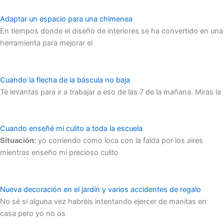
Adaptar un espacio para una chimenea
En tiempos donde el diseño de interiores se ha convertido en una
herramienta para mejorar el
Cuando la flecha de la báscula no baja
Te levantas para ir a trabajar a eso de las 7 de la mañana. Miras la
Cuando enseñé mi culito a toda la escuela
Situación:
yo corriendo como loca con la falda por los aires
mientras enseño mi precioso culito
Nueva decoración en el jardín y varios accidentes de regalo
No sé si alguna vez habréis intentando ejercer de manitas en
casa pero yo no os