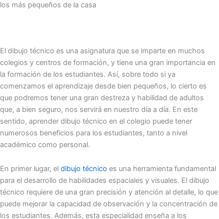
los más pequeños de la casa
El dibujo técnico es una asignatura que se imparte en muchos
colegios y centros de formación, y tiene una gran importancia en
la formación de los estudiantes. Así, sobre todo si ya
comenzamos el aprendizaje desde bien pequeños, lo cierto es
que podremos tener una gran destreza y habilidad de adultos
que, a bien seguro, nos servirá en nuestro día a día. En este
sentido, aprender dibujo técnico en el colegio puede tener
numerosos beneficios para los estudiantes, tanto a nivel
académico como personal.
En primer lugar, el
dibujo técnico
es una herramienta fundamental
para el desarrollo de habilidades espaciales y visuales. El dibujo
técnico requiere de una gran precisión y atención al detalle, lo que
puede mejorar la capacidad de observación y la concentración de
los estudiantes. Además, esta especialidad enseña a los