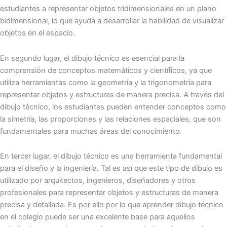
estudiantes a representar objetos tridimensionales en un plano
bidimensional, lo que ayuda a desarrollar la habilidad de visualizar
objetos en el espacio.
En segundo lugar, el dibujo técnico es esencial para la
comprensión de conceptos matemáticos y científicos, ya que
utiliza herramientas como la geometría y la trigonometría para
representar objetos y estructuras de manera precisa. A través del
dibujo técnico, los estudiantes pueden entender conceptos como
la simetría, las proporciones y las relaciones espaciales, que son
fundamentales para muchas áreas del conocimiento.
En tercer lugar, el dibujo técnico es una herramienta fundamental
para el diseño y la ingeniería. Tal es así que este tipo de dibujo es
utilizado por arquitectos, ingenieros, diseñadores y otros
profesionales para representar objetos y estructuras de manera
precisa y detallada. Es por ello por lo que aprender dibujo técnico
en el colegio puede ser una excelente base para aquellos