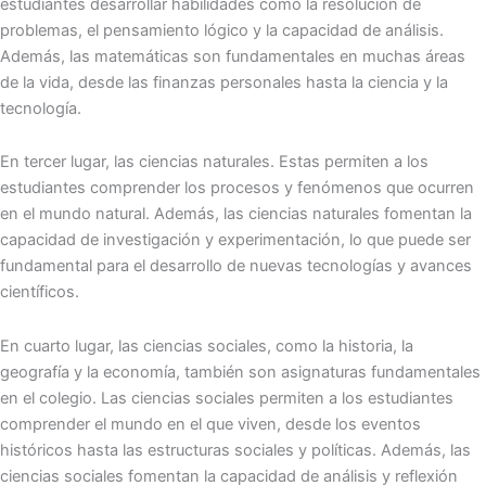
estudiantes desarrollar habilidades como la resolución de
problemas, el pensamiento lógico y la capacidad de análisis.
Además, las matemáticas son fundamentales en muchas áreas
de la vida, desde las finanzas personales hasta la ciencia y la
tecnología.
En tercer lugar, las ciencias naturales. Estas permiten a los
estudiantes comprender los procesos y fenómenos que ocurren
en el mundo natural. Además, las ciencias naturales fomentan la
capacidad de investigación y experimentación, lo que puede ser
fundamental para el desarrollo de nuevas tecnologías y avances
científicos.
En cuarto lugar, las ciencias sociales, como la historia, la
geografía y la economía, también son asignaturas fundamentales
en el colegio. Las ciencias sociales permiten a los estudiantes
comprender el mundo en el que viven, desde los eventos
históricos hasta las estructuras sociales y políticas. Además, las
ciencias sociales fomentan la capacidad de análisis y reflexión