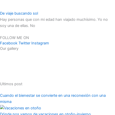
De viaje buscando sol
Hay personas que con mi edad han viajado muchísimo. Yo no
soy una de ellas. No
FOLLOW ME ON
Facebook
Twitter
Instagram
Our gallery
Ultimos post
Cuando el bienestar se convierte en una reconexión con una
misma
Dónde nos vamos de vacaciones en otoño-invierno.