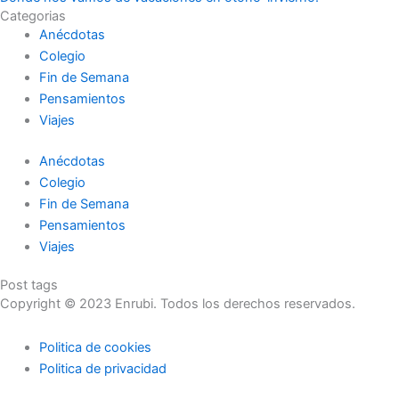
Categorias
Anécdotas
Colegio
Fin de Semana
Pensamientos
Viajes
Anécdotas
Colegio
Fin de Semana
Pensamientos
Viajes
Post tags
Copyright © 2023 Enrubi. Todos los derechos reservados.
Politica de cookies
Politica de privacidad