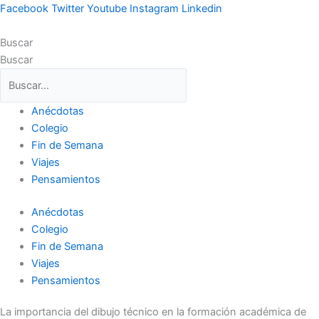
Ir
Facebook
Twitter
Youtube
Instagram
Linkedin
al
contenido
Buscar
Buscar
Anécdotas
Colegio
Fin de Semana
Viajes
Pensamientos
Anécdotas
Colegio
Fin de Semana
Viajes
Pensamientos
La importancia del dibujo técnico en la formación académica de