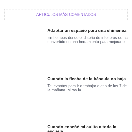
ARTICULOS MÁS COMENTADOS
Adaptar un espacio para una chimenea
En tiempos donde el diseño de interiores se ha
convertido en una herramienta para mejorar el
Cuando la flecha de la báscula no baja
Te levantas para ir a trabajar a eso de las 7 de
la mañana. Miras la
Cuando enseñé mi culito a toda la
escuela