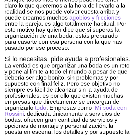
claro lo que queremos a la hora de llevarlo a la
realidad se nos puede volver cuesta arriba y
puede crearnos muchos
agobios y fricciones
entre la pareja, es algo totalmente habitual. Por
este motivo hay quien dice que si superas la
organización de una boda, estás preparado
para casarte con esa persona con la que has
pasado por ese proceso.
Si lo necesitas, pide ayuda a profesionales.
La verdad es que organizar una boda es un reto
y pone al límite a todo el mundo a pesar de que
debería ser algo bonito, sin problemas y por
supuesto con final feliz. Pero ese objetivo no
siempre es fácil de alcanzar sin la ayuda de
profesionales, es por ello que existen muchas
empresas que directamente se encargan de
organizarlo
todo
. Empresas como
Mi boda con
Rossini
, dedicada únicamente a servicios de
bodas, ofrecen gran cantidad de servicios y
opciones de montaje y personalización, la
puesta en escena, los detalles y por supuesto la