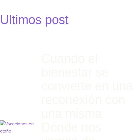
Ultimos post
Cuando el
bienestar se
convierte en una
reconexión con
una misma
Dónde nos