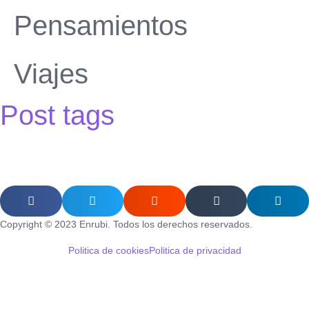
Pensamientos
Viajes
Post tags
Copyright © 2023 Enrubi. Todos los derechos reservados.
Politica de cookies
Politica de privacidad