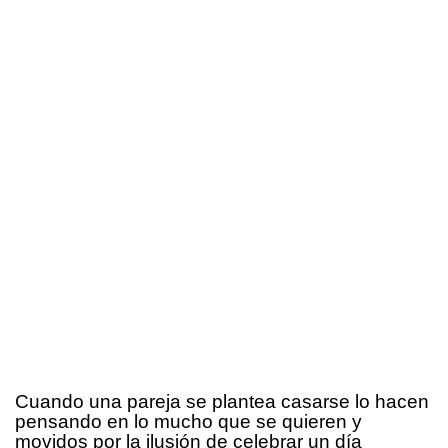
Cuando una pareja se plantea casarse lo hacen
pensando en lo mucho que se quieren y
movidos por la ilusión de celebrar un día