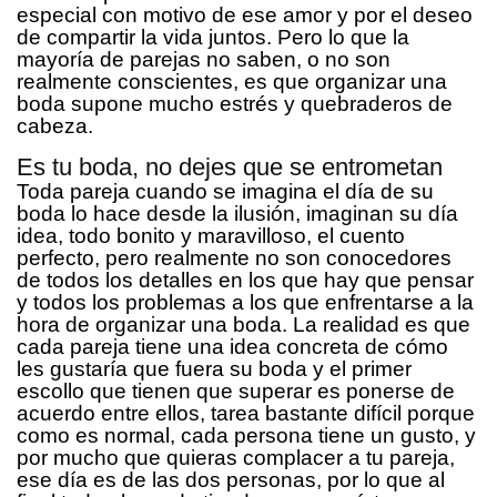
especial con motivo de ese amor y por el deseo
de compartir la vida juntos. Pero lo que la
mayoría de parejas no saben, o no son
realmente conscientes, es que organizar una
boda supone mucho estrés y quebraderos de
cabeza.
Es tu boda, no dejes que se entrometan
Toda pareja cuando se imagina el día de su
boda lo hace desde la ilusión, imaginan su día
idea, todo bonito y maravilloso, el cuento
perfecto, pero realmente no son conocedores
de todos los detalles en los que hay que pensar
y todos los problemas a los que enfrentarse a la
hora de organizar una boda. La realidad es que
cada pareja tiene una idea concreta de cómo
les gustaría que fuera su boda y el primer
escollo que tienen que superar es ponerse de
acuerdo entre ellos, tarea bastante difícil porque
como es normal, cada persona tiene un gusto, y
por mucho que quieras complacer a tu pareja,
ese día es de las dos personas, por lo que al