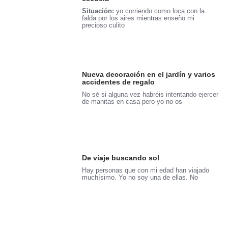
Situación:
yo corriendo como loca con la
falda por los aires mientras enseño mi
precioso culito
Nueva decoración en el jardín y varios
accidentes de regalo
No sé si alguna vez habréis intentando ejercer
de manitas en casa pero yo no os
De viaje buscando sol
Hay personas que con mi edad han viajado
muchísimo. Yo no soy una de ellas. No