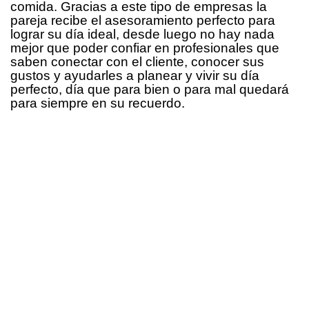
comida. Gracias a este tipo de empresas la
pareja recibe el asesoramiento perfecto para
lograr su día ideal, desde luego no hay nada
mejor que poder confiar en profesionales que
saben conectar con el cliente, conocer sus
gustos y ayudarles a planear y vivir su día
perfecto, día que para bien o para mal quedará
para siempre en su recuerdo.