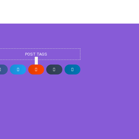
POST TAGS