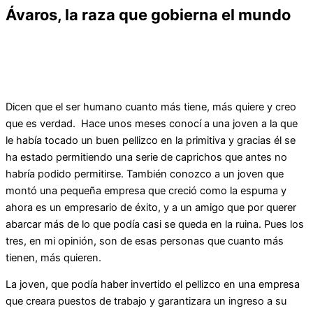
Ávaros, la raza que gobierna el mundo
Dicen que el ser humano cuanto más tiene, más quiere y creo
que es verdad. Hace unos meses conocí a una joven a la que
le había tocado un buen pellizco en la primitiva y gracias él se
ha estado permitiendo una serie de caprichos que antes no
habría podido permitirse. También conozco a un joven que
montó una pequeña empresa que creció como la espuma y
ahora es un empresario de éxito, y a un amigo que por querer
abarcar más de lo que podía casi se queda en la ruina. Pues los
tres, en mi opinión, son de esas personas que cuanto más
tienen, más quieren.
La joven, que podía haber invertido el pellizco en una empresa
que creara puestos de trabajo y garantizara un ingreso a su