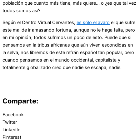
población que cuanto más tiene, más quiere… o ¿es que tal vez
todos somos así?
Según el Centro Virtual Cervantes,
es sólo el avaro
el que sufre
este mal de ir amasando fortuna, aunque no le haga falta, pero
en mi opinión, todos sufrimos un poco de esto. Puede que si
pensamos en la tribus africanas que aún viven escondidas en
la selva, nos libremos de este refrán español tan popular, pero
cuando pensamos en el mundo occidental, capitalista y
totalmente globalizado creo que nadie se escapa, nadie.
Comparte:
Facebook
Twitter
LinkedIn
Pinterest