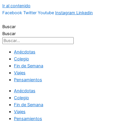
Ir al contenido
Facebook
Twitter
Youtube
Instagram
Linkedin
Buscar
Buscar
Anécdotas
Colegio
Fin de Semana
Viajes
Pensamientos
Anécdotas
Colegio
Fin de Semana
Viajes
Pensamientos