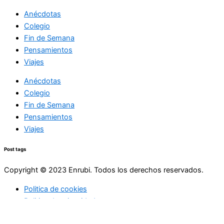
Anécdotas
Colegio
Fin de Semana
Pensamientos
Viajes
Anécdotas
Colegio
Fin de Semana
Pensamientos
Viajes
Post tags
Copyright © 2023 Enrubi. Todos los derechos reservados.
Politica de cookies
Politica de privacidad