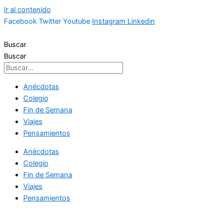
Ir al contenido
Facebook
Twitter
Youtube
Instagram
Linkedin
Buscar
Buscar
Anécdotas
Colegio
Fin de Semana
Viajes
Pensamientos
Anécdotas
Colegio
Fin de Semana
Viajes
Pensamientos