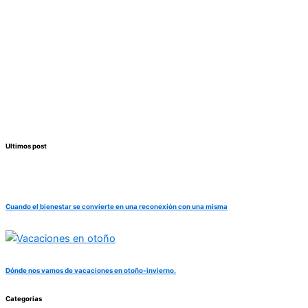
Ultimos post
Cuando el bienestar se convierte en una reconexión con una misma
Dónde nos vamos de vacaciones en otoño-invierno.
Categorias