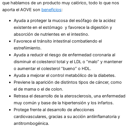
que hablamos de un producto muy calórico, todo lo que nos
aporta el AOVE son
beneficios
:
Ayuda a proteger la mucosa del esófago de la acidez
existente en el estómago y favorece la digestión y
absorción de nutrientes en el intestino.
Favorece el tránsito intestinal combatiendo el
estreñimiento.
Ayuda a reducir el riesgo de enfermedad coronaria al
disminuir el colesterol total y el LDL o “malo” y mantener
o aumentar el colesterol “bueno” o HDL.
Ayuda a mejorar el control metabólico de la diabetes.
Previene la aparición de distintos tipos de cáncer, como
el de mama o el de colon.
Retrasa el desarrollo de la aterosclerosis, una enfermedad
muy común y base de la hipertensión y los infartos.
Protege frente al desarrollo de afecciones
cardiovasculares, gracias a su acción antiinflamatoria y
antitrombogénica.