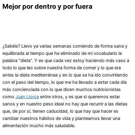
Mejor por dentro y por fuera
¿Sabéis? Llevo ya varias semanas comiendo de forma sana y
equilibrada al tiempo que he eliminado de mi vocabulario la
palabra “dieta”. Y es que cada vez estoy haciendo más caso a
todo lo que leo sobre nuestra forma de comer y lo que era
antes la dieta mediterránea y en lo que se ha ido convirtiendo
con el paso del tiempo, lo que me ha llevado a estar cada día
más concienciada con lo que dicen muchos nutricionistas
como
Juan Llorca
entre otros, y es que si queremos estar
sanos y en nuestro peso ideal no hay que recurrir a las dietas
que, de por sí, tienen caducidad, lo que hay que hacer es
cambiar nuestros hábitos de vida y plantearnos llevar una
alimentación mucho más saludable.