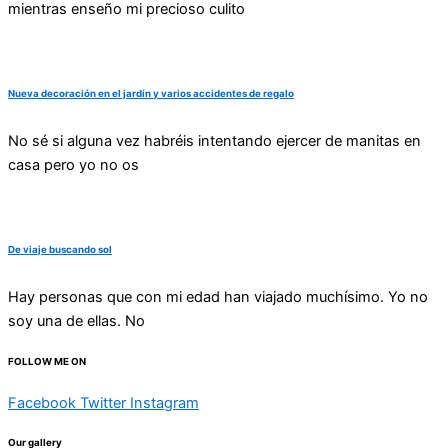
mientras enseño mi precioso culito
Nueva decoración en el jardín y varios accidentes de regalo
No sé si alguna vez habréis intentando ejercer de manitas en
casa pero yo no os
De viaje buscando sol
Hay personas que con mi edad han viajado muchísimo. Yo no
soy una de ellas. No
FOLLOW ME ON
Facebook
Twitter
Instagram
Our gallery