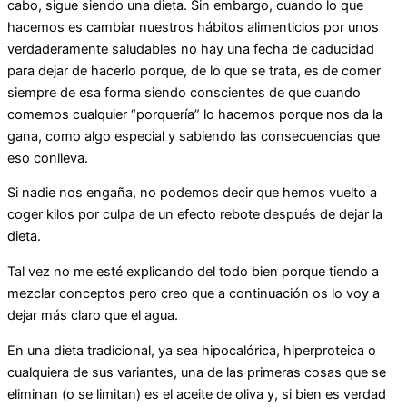
cabo, sigue siendo una dieta. Sin embargo, cuando lo que
hacemos es cambiar nuestros hábitos alimenticios por unos
verdaderamente saludables no hay una fecha de caducidad
para dejar de hacerlo porque, de lo que se trata, es de comer
siempre de esa forma siendo conscientes de que cuando
comemos cualquier “porquería” lo hacemos porque nos da la
gana, como algo especial y sabiendo las consecuencias que
eso conlleva.
Si nadie nos engaña, no podemos decir que hemos vuelto a
coger kilos por culpa de un efecto rebote después de dejar la
dieta.
Tal vez no me esté explicando del todo bien porque tiendo a
mezclar conceptos pero creo que a continuación os lo voy a
dejar más claro que el agua.
En una dieta tradicional, ya sea hipocalórica, hiperproteica o
cualquiera de sus variantes, una de las primeras cosas que se
eliminan (o se limitan) es el aceite de oliva y, si bien es verdad