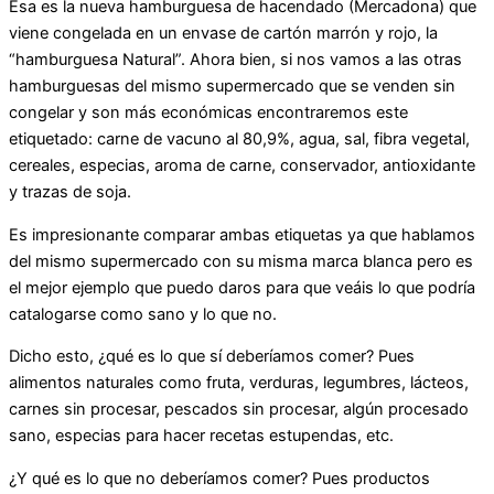
Esa es la nueva hamburguesa de hacendado (Mercadona) que
viene congelada en un envase de cartón marrón y rojo, la
“hamburguesa Natural”. Ahora bien, si nos vamos a las otras
hamburguesas del mismo supermercado que se venden sin
congelar y son más económicas encontraremos este
etiquetado: carne de vacuno al 80,9%, agua, sal, fibra vegetal,
cereales, especias, aroma de carne, conservador, antioxidante
y trazas de soja.
Es impresionante comparar ambas etiquetas ya que hablamos
del mismo supermercado con su misma marca blanca pero es
el mejor ejemplo que puedo daros para que veáis lo que podría
catalogarse como sano y lo que no.
Dicho esto, ¿qué es lo que sí deberíamos comer? Pues
alimentos naturales como fruta, verduras, legumbres, lácteos,
carnes sin procesar, pescados sin procesar, algún procesado
sano, especias para hacer recetas estupendas, etc.
¿Y qué es lo que no deberíamos comer? Pues productos