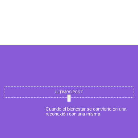
ULTIMOS POST
Cuando el bienestar se convierte en una
reconexión con una misma