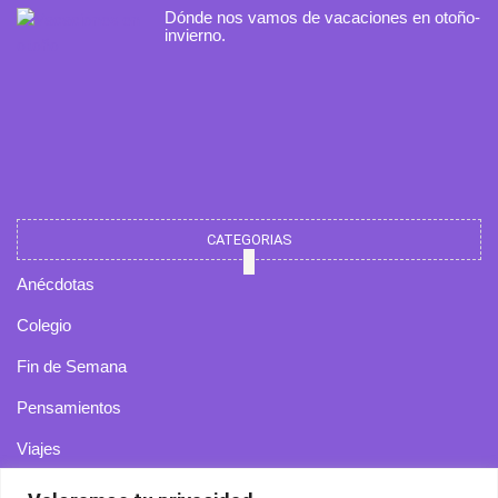
Dónde nos vamos de vacaciones en otoño-
invierno.
CATEGORIAS
Anécdotas
Colegio
Fin de Semana
Pensamientos
Viajes