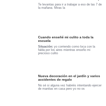
Te levantas para ir a trabajar a eso de las 7 de
la mañana. Miras la
Cuando enseñé mi culito a toda la
escuela
Situación:
yo corriendo como loca con la
falda por los aires mientras enseño mi
precioso culito
Nueva decoración en el jardín y varios
accidentes de regalo
No sé si alguna vez habréis intentando ejercer
de manitas en casa pero yo no os