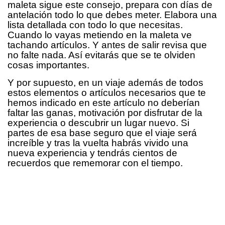
maleta sigue este consejo, prepara con días de
antelación todo lo que debes meter. Elabora una
lista detallada con todo lo que necesitas.
Cuando lo vayas metiendo en la maleta ve
tachando artículos. Y antes de salir revisa que
no falte nada. Así evitarás que se te olviden
cosas importantes.
Y por supuesto, en un viaje además de todos
estos elementos o artículos necesarios que te
hemos indicado en este artículo no deberían
faltar las ganas, motivación por disfrutar de la
experiencia o descubrir un lugar nuevo. Si
partes de esa base seguro que el viaje será
increíble y tras la vuelta habrás vivido una
nueva experiencia y tendrás cientos de
recuerdos que rememorar con el tiempo.