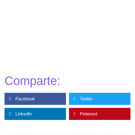
Comparte:
Facebook
Twitter
LinkedIn
Pinterest