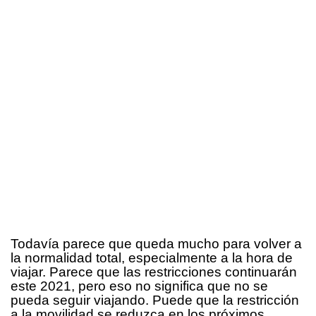
Todavía parece que queda mucho para volver a
la normalidad total, especialmente a la hora de
viajar. Parece que las restricciones continuarán
este 2021, pero eso no significa que no se
pueda seguir viajando. Puede que la restricción
a la movilidad se reduzca en los próximos