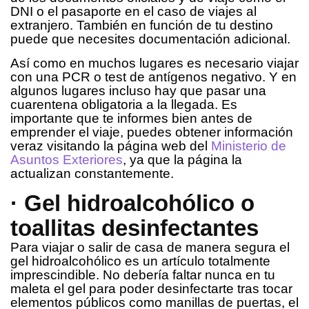
DNI o el pasaporte en el caso de viajes al
extranjero. También en función de tu destino
puede que necesites documentación adicional.
Así como en muchos lugares es necesario viajar
con una PCR o test de antígenos negativo. Y en
algunos lugares incluso hay que pasar una
cuarentena obligatoria a la llegada. Es
importante que te informes bien antes de
emprender el viaje, puedes obtener información
veraz visitando la página web del
Ministerio de
Asuntos Exteriores
, ya que la página la
actualizan constantemente.
· Gel hidroalcohólico o
toallitas desinfectantes
Para viajar o salir de casa de manera segura el
gel hidroalcohólico es un artículo totalmente
imprescindible. No debería faltar nunca en tu
maleta el gel para poder desinfectarte tras tocar
elementos públicos como manillas de puertas, el