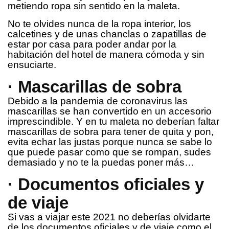
metiendo ropa sin sentido en la maleta.
No te olvides nunca de la ropa interior, los
calcetines y de unas chanclas o zapatillas de
estar por casa para poder andar por la
habitación del hotel de manera cómoda y sin
ensuciarte.
· Mascarillas de sobra
Debido a la pandemia de coronavirus las
mascarillas se han convertido en un accesorio
imprescindible. Y en tu maleta no deberían faltar
mascarillas de sobra para tener de quita y pon,
evita echar las justas porque nunca se sabe lo
que puede pasar como que se rompan, sudes
demasiado y no te la puedas poner más…
· Documentos oficiales y
de viaje
Si vas a viajar este 2021 no deberías olvidarte
de los documentos oficiales y de viaje como el