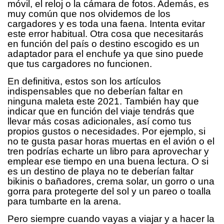
móvil, el reloj o la cámara de fotos. Además, es
muy común que nos olvidemos de los
cargadores y es toda una faena. Intenta evitar
este error habitual. Otra cosa que necesitarás
en función del país o destino escogido es un
adaptador para el enchufe ya que sino puede
que tus cargadores no funcionen.
En definitiva, estos son los artículos
indispensables que no deberían faltar en
ninguna maleta este 2021. También hay que
indicar que en función del viaje tendrás que
llevar más cosas adicionales, así como tus
propios gustos o necesidades. Por ejemplo, si
no te gusta pasar horas muertas en el avión o el
tren podrías echarte un libro para aprovechar y
emplear ese tiempo en una buena lectura. O si
es un destino de playa no te deberían faltar
bikinis o bañadores, crema solar, un gorro o una
gorra para protegerte del sol y un pareo o toalla
para tumbarte en la arena.
Pero siempre cuando vayas a viajar y a hacer la