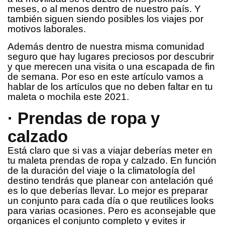
meses, o al menos dentro de nuestro país. Y
también siguen siendo posibles los viajes por
motivos laborales.
Además dentro de nuestra misma comunidad
seguro que hay lugares preciosos por descubrir
y que merecen una visita o una escapada de fin
de semana. Por eso en este artículo vamos a
hablar de los artículos que no deben faltar en tu
maleta o mochila este 2021.
· Prendas de ropa y
calzado
Está claro que si vas a viajar deberías meter en
tu maleta prendas de ropa y calzado. En función
de la duración del viaje o la climatología del
destino tendrás que planear con antelación qué
es lo que deberías llevar. Lo mejor es preparar
un conjunto para cada día o que reutilices looks
para varias ocasiones. Pero es aconsejable que
organices el conjunto completo y evites ir